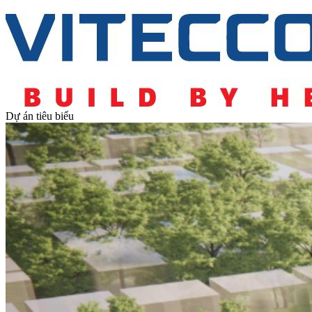
Dự án tiêu biểu