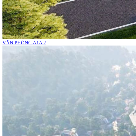
VĂN PHÒNG A1A 2