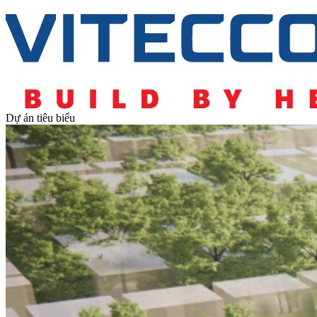
Dự án tiêu biểu