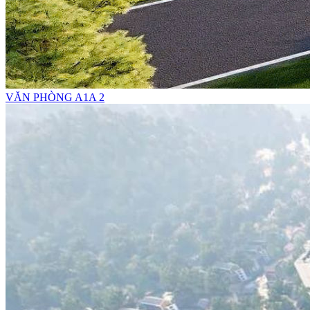
VĂN PHÒNG A1A 2