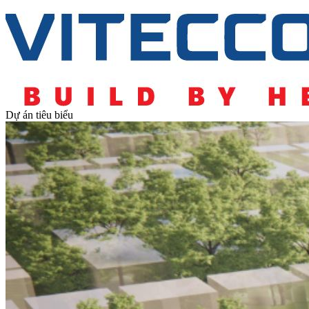
Dự án tiêu biểu