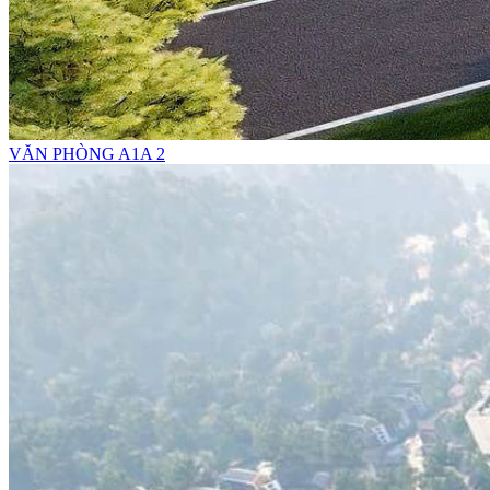
VĂN PHÒNG A1A 2