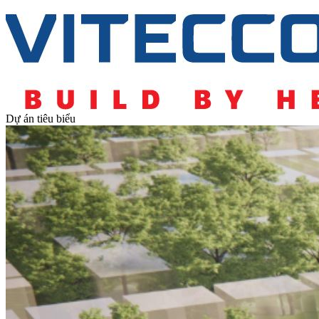
Dự án tiêu biểu