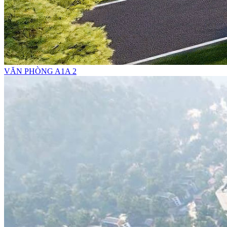
VĂN PHÒNG A1A 2