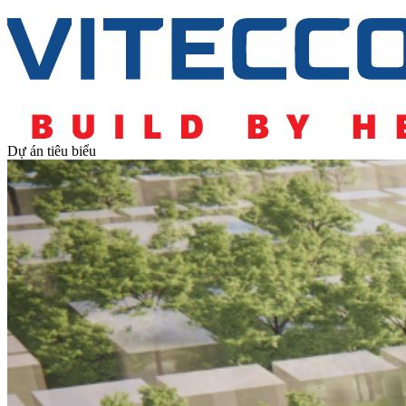
Dự án tiêu biểu