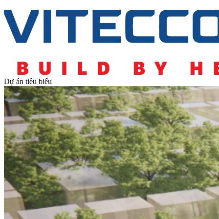
Dự án tiêu biểu