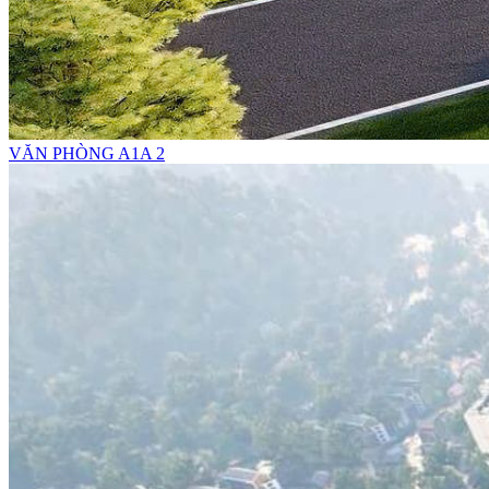
VĂN PHÒNG A1A 2